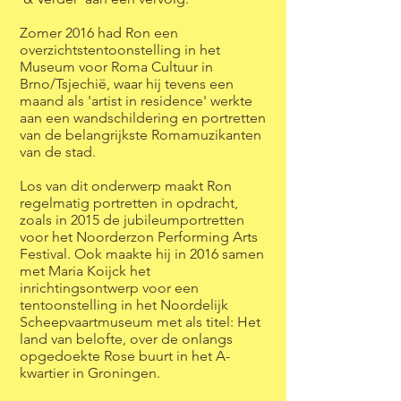
Zomer 2016 had Ron een
overzichtstentoonstelling in het
Museum voor Roma Cultuur in
Brno/Tsjechië, waar hij tevens een
maand als 'artist in residence' werkte
aan een wandschildering en portretten
van de belangrijkste Romamuzikanten
van de stad.
Los van dit onderwerp maakt Ron
regelmatig portretten in opdracht,
zoals in 2015 de jubileumportretten
voor het Noorderzon Performing Arts
Festival. Ook maakte hij in 2016 samen
met Maria Koijck het
inrichtingsontwerp voor een
tentoonstelling in het Noordelijk
Scheepvaartmuseum met als titel: Het
land van belofte, over de onlangs
opgedoekte Rose buurt in het A-
kwartier in Groningen.