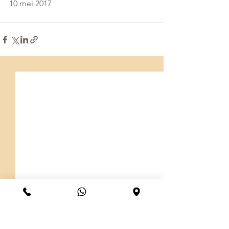
10 mei 2017