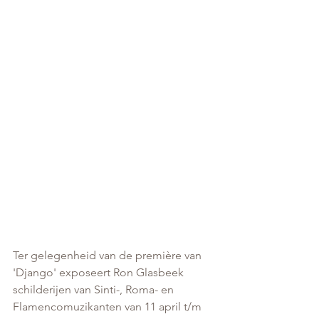
Ter gelegenheid van de première van 
'Django' exposeert Ron Glasbeek 
schilderijen van Sinti-, Roma- en 
Flamencomuzikanten van 11 april t/m 